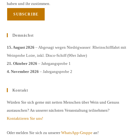
haben und ihr zustimmen.
Demnächst
15. August 2026
– Abgesagt wegen Niedrigwasser: Rheinschifffahrt mit
Weinprobe Loire, inkl. Disco-Schiff (90er Jahre)
21. Oktober 2026
– Jahrgangsprobe 1
4. November 2026
– Jahrgangsprobe 2
Kontakt
Würden Sie sich gerne mit netten Menschen über Wein und Genuss
austauschen? An unserer nächsten Veranstaltung teilnehmen?
Kontaktieren Sie uns!
Oder melden Sie sich zu unserer
WhatsApp-Gruppe
an!