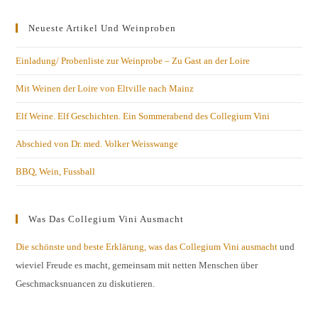
Neueste Artikel Und Weinproben
Einladung/ Probenliste zur Weinprobe – Zu Gast an der Loire
Mit Weinen der Loire von Eltville nach Mainz
Elf Weine. Elf Geschichten. Ein Sommerabend des Collegium Vini
Abschied von Dr. med. Volker Weisswange
BBQ, Wein, Fussball
Was Das Collegium Vini Ausmacht
Die schönste und beste Erklärung, was das Collegium Vini ausmacht
und
wieviel Freude es macht, gemeinsam mit netten Menschen über
Geschmacksnuancen zu diskutieren.