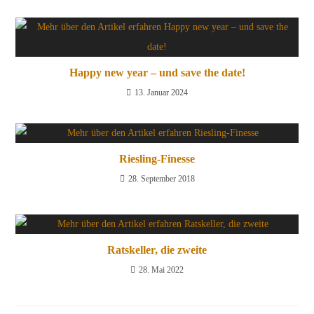
Happy new year – und save the date!
13. Januar 2024
Riesling-Finesse
28. September 2018
Ratskeller, die zweite
28. Mai 2022