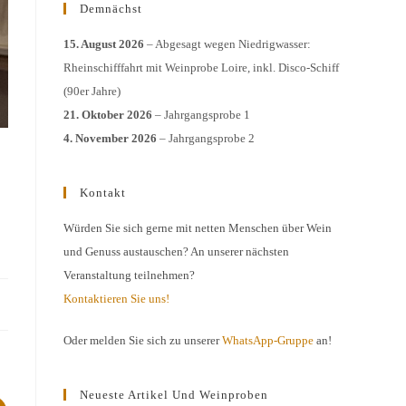
Demnächst
15. August 2026
– Abgesagt wegen Niedrigwasser:
Rheinschifffahrt mit Weinprobe Loire, inkl. Disco-Schiff
(90er Jahre)
21. Oktober 2026
– Jahrgangsprobe 1
4. November 2026
– Jahrgangsprobe 2
Kontakt
Würden Sie sich gerne mit netten Menschen über Wein
und Genuss austauschen? An unserer nächsten
Veranstaltung teilnehmen?
Kontaktieren Sie uns!
Oder melden Sie sich zu unserer
WhatsApp-Gruppe
an!
Neueste Artikel Und Weinproben