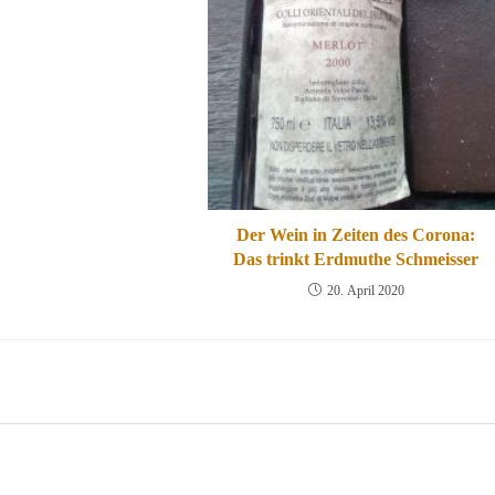
Der Wein in Zeiten des Corona:
Das trinkt Erdmuthe Schmeisser
20. April 2020