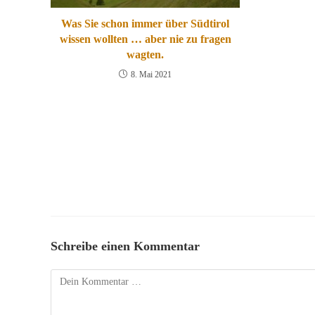
Was Sie schon immer über Südtirol
wissen wollten … aber nie zu fragen
wagten.
8. Mai 2021
Schreibe einen Kommentar
Kommentar