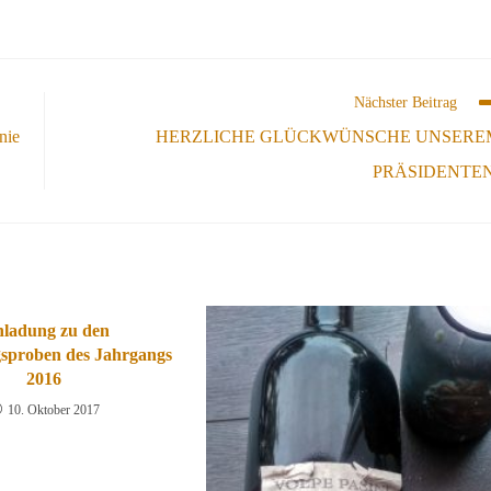
Nächster Beitrag
nie
HERZLICHE GLÜCKWÜNSCHE UNSERE
PRÄSIDENTEN
nladung zu den
gsproben des Jahrgangs
2016
10. Oktober 2017