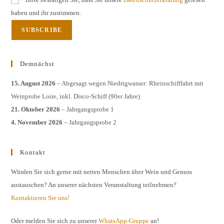
haben und ihr zustimmen.
Demnächst
15. August 2026
– Abgesagt wegen Niedrigwasser: Rheinschifffahrt mit
Weinprobe Loire, inkl. Disco-Schiff (90er Jahre)
21. Oktober 2026
– Jahrgangsprobe 1
4. November 2026
– Jahrgangsprobe 2
Kontakt
Würden Sie sich gerne mit netten Menschen über Wein und Genuss
austauschen? An unserer nächsten Veranstaltung teilnehmen?
Kontaktieren Sie uns!
Oder melden Sie sich zu unserer
WhatsApp-Gruppe
an!