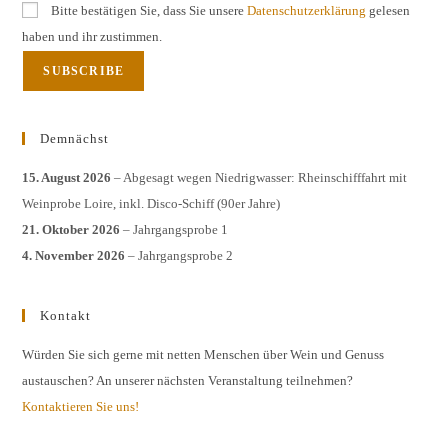
Bitte bestätigen Sie, dass Sie unsere
Datenschutzerklärung
gelesen
haben und ihr zustimmen.
Demnächst
15. August 2026
– Abgesagt wegen Niedrigwasser: Rheinschifffahrt mit
Weinprobe Loire, inkl. Disco-Schiff (90er Jahre)
21. Oktober 2026
– Jahrgangsprobe 1
4. November 2026
– Jahrgangsprobe 2
Kontakt
Würden Sie sich gerne mit netten Menschen über Wein und Genuss
austauschen? An unserer nächsten Veranstaltung teilnehmen?
Kontaktieren Sie uns!