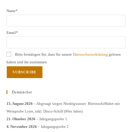
Name*
Email*
Bitte bestätigen Sie, dass Sie unsere
Datenschutzerklärung
gelesen
haben und ihr zustimmen.
Demnächst
15. August 2026
– Abgesagt wegen Niedrigwasser: Rheinschifffahrt mit
Weinprobe Loire, inkl. Disco-Schiff (90er Jahre)
21. Oktober 2026
– Jahrgangsprobe 1
4. November 2026
– Jahrgangsprobe 2