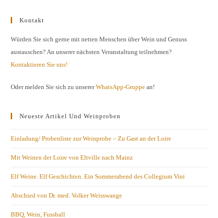
Kontakt
Würden Sie sich gerne mit netten Menschen über Wein und Genuss
austauschen? An unserer nächsten Veranstaltung teilnehmen?
Kontaktieren Sie uns!
Oder melden Sie sich zu unserer
WhatsApp-Gruppe
an!
Neueste Artikel Und Weinproben
Einladung/ Probenliste zur Weinprobe – Zu Gast an der Loire
Mit Weinen der Loire von Eltville nach Mainz
Elf Weine. Elf Geschichten. Ein Sommerabend des Collegium Vini
Abschied von Dr. med. Volker Weisswange
BBQ, Wein, Fussball