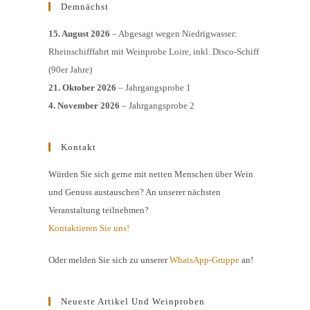
Demnächst
15. August 2026
– Abgesagt wegen Niedrigwasser:
Rheinschifffahrt mit Weinprobe Loire, inkl. Disco-Schiff
(90er Jahre)
21. Oktober 2026
– Jahrgangsprobe 1
4. November 2026
– Jahrgangsprobe 2
Kontakt
Würden Sie sich gerne mit netten Menschen über Wein
und Genuss austauschen? An unserer nächsten
Veranstaltung teilnehmen?
Kontaktieren Sie uns!
Oder melden Sie sich zu unserer
WhatsApp-Gruppe
an!
Neueste Artikel Und Weinproben