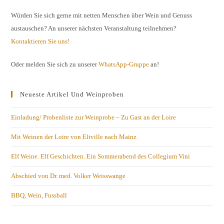
Würden Sie sich gerne mit netten Menschen über Wein und Genuss
austauschen? An unserer nächsten Veranstaltung teilnehmen?
Kontaktieren Sie uns!
Oder melden Sie sich zu unserer
WhatsApp-Gruppe
an!
Neueste Artikel Und Weinproben
Einladung/ Probenliste zur Weinprobe – Zu Gast an der Loire
Mit Weinen der Loire von Eltville nach Mainz
Elf Weine. Elf Geschichten. Ein Sommerabend des Collegium Vini
Abschied von Dr. med. Volker Weisswange
BBQ, Wein, Fussball