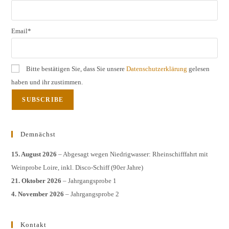
Email*
Bitte bestätigen Sie, dass Sie unsere
Datenschutzerklärung
gelesen
haben und ihr zustimmen.
Demnächst
15. August 2026
– Abgesagt wegen Niedrigwasser: Rheinschifffahrt mit
Weinprobe Loire, inkl. Disco-Schiff (90er Jahre)
21. Oktober 2026
– Jahrgangsprobe 1
4. November 2026
– Jahrgangsprobe 2
Kontakt