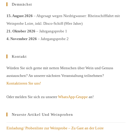
Demnächst
15. August 2026
– Abgesagt wegen Niedrigwasser: Rheinschifffahrt mit
Weinprobe Loire, inkl. Disco-Schiff (90er Jahre)
21. Oktober 2026
– Jahrgangsprobe 1
4. November 2026
– Jahrgangsprobe 2
Kontakt
Würden Sie sich gerne mit netten Menschen über Wein und Genuss
austauschen? An unserer nächsten Veranstaltung teilnehmen?
Kontaktieren Sie uns!
Oder melden Sie sich zu unserer
WhatsApp-Gruppe
an!
Neueste Artikel Und Weinproben
Einladung/ Probenliste zur Weinprobe – Zu Gast an der Loire