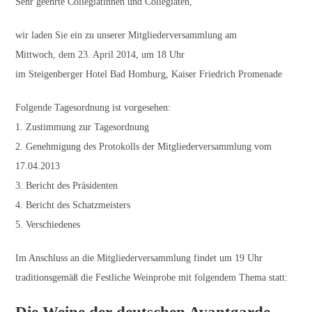
Sehr geehrte Collegiatinnen und Collegiaten,
wir laden Sie ein zu unserer Mitgliederversammlung am
Mittwoch, dem 23. April 2014, um 18 Uhr
im Steigenberger Hotel Bad Homburg, Kaiser Friedrich Promenade
Folgende Tagesordnung ist vorgesehen:
1. Zustimmung zur Tagesordnung
2. Genehmigung des Protokolls der Mitgliederversammlung vom
17.04.2013
3. Bericht des Präsidenten
4. Bericht des Schatzmeisters
5. Verschiedenes
Im Anschluss an die Mitgliederversammlung findet um 19 Uhr
traditionsgemäß die Festliche Weinprobe mit folgendem Thema statt: