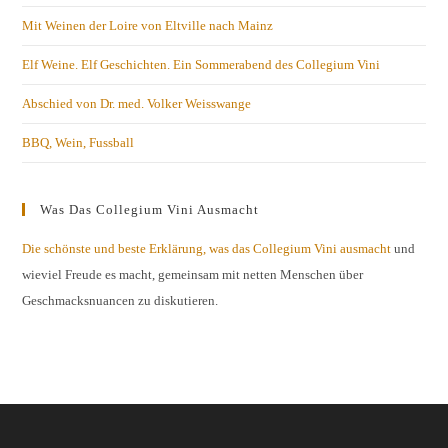
Mit Weinen der Loire von Eltville nach Mainz
Elf Weine. Elf Geschichten. Ein Sommerabend des Collegium Vini
Abschied von Dr. med. Volker Weisswange
BBQ, Wein, Fussball
Was Das Collegium Vini Ausmacht
Die schönste und beste Erklärung, was das Collegium Vini ausmacht
und
wieviel Freude es macht, gemeinsam mit netten Menschen über
Geschmacksnuancen zu diskutieren.