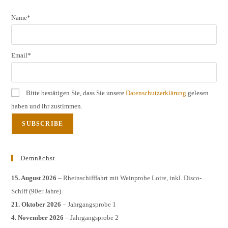
Name*
Email*
Bitte bestätigen Sie, dass Sie unsere
Datenschutzerklärung
gelesen
haben und ihr zustimmen.
Demnächst
15. August 2026
– Rheinschifffahrt mit Weinprobe Loire, inkl. Disco-
Schiff (90er Jahre)
21. Oktober 2026
– Jahrgangsprobe 1
4. November 2026
– Jahrgangsprobe 2