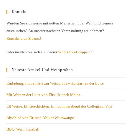
Kontakt
Würden Sie sich gerne mit netten Menschen über Wein und Genuss
austauschen? An unserer nächsten Veranstaltung teilnehmen?
Kontaktieren Sie uns!
Oder melden Sie sich zu unserer
WhatsApp-Gruppe
an!
Neueste Artikel Und Weinproben
Einladung/ Probenliste zur Weinprobe – Zu Gast an der Loire
Mit Weinen der Loire von Eltville nach Mainz
Elf Weine. Elf Geschichten. Ein Sommerabend des Collegium Vini
Abschied von Dr. med. Volker Weisswange
BBQ, Wein, Fussball