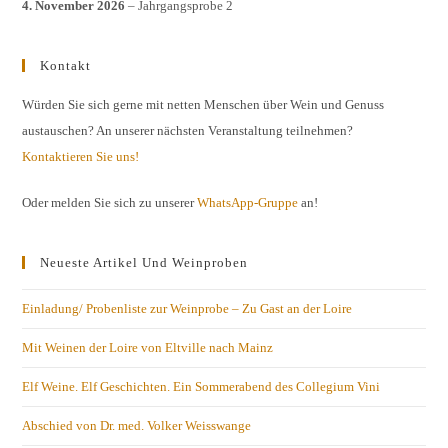
4. November 2026
– Jahrgangsprobe 2
Kontakt
Würden Sie sich gerne mit netten Menschen über Wein und Genuss
austauschen? An unserer nächsten Veranstaltung teilnehmen?
Kontaktieren Sie uns!
Oder melden Sie sich zu unserer
WhatsApp-Gruppe
an!
Neueste Artikel Und Weinproben
Einladung/ Probenliste zur Weinprobe – Zu Gast an der Loire
Mit Weinen der Loire von Eltville nach Mainz
Elf Weine. Elf Geschichten. Ein Sommerabend des Collegium Vini
Abschied von Dr. med. Volker Weisswange