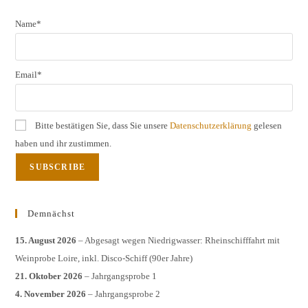
Name*
Email*
Bitte bestätigen Sie, dass Sie unsere
Datenschutzerklärung
gelesen
haben und ihr zustimmen.
Demnächst
15. August 2026
– Abgesagt wegen Niedrigwasser: Rheinschifffahrt mit
Weinprobe Loire, inkl. Disco-Schiff (90er Jahre)
21. Oktober 2026
– Jahrgangsprobe 1
4. November 2026
– Jahrgangsprobe 2