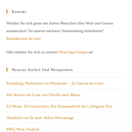
Kontakt
Würden Sie sich gerne mit netten Menschen über Wein und Genuss
austauschen? An unserer nächsten Veranstaltung teilnehmen?
Kontaktieren Sie uns!
Oder melden Sie sich zu unserer
WhatsApp-Gruppe
an!
Neueste Artikel Und Weinproben
Einladung/ Probenliste zur Weinprobe – Zu Gast an der Loire
Mit Weinen der Loire von Eltville nach Mainz
Elf Weine. Elf Geschichten. Ein Sommerabend des Collegium Vini
Abschied von Dr. med. Volker Weisswange
BBQ, Wein, Fussball