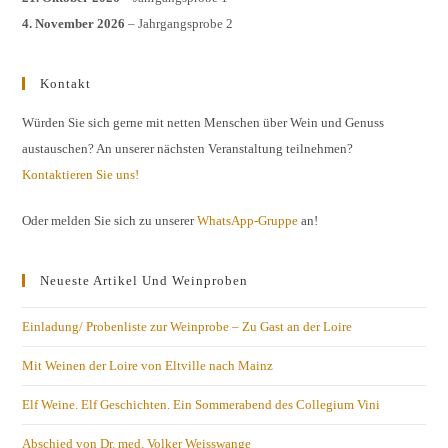
4. November 2026
– Jahrgangsprobe 2
Kontakt
Würden Sie sich gerne mit netten Menschen über Wein und Genuss
austauschen? An unserer nächsten Veranstaltung teilnehmen?
Kontaktieren Sie uns!
Oder melden Sie sich zu unserer
WhatsApp-Gruppe
an!
Neueste Artikel Und Weinproben
Einladung/ Probenliste zur Weinprobe – Zu Gast an der Loire
Mit Weinen der Loire von Eltville nach Mainz
Elf Weine. Elf Geschichten. Ein Sommerabend des Collegium Vini
Abschied von Dr. med. Volker Weisswange