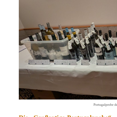
Portugalprobe d