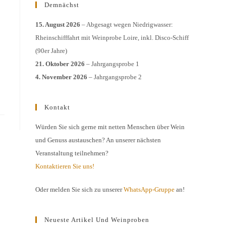
Demnächst
15. August 2026
– Abgesagt wegen Niedrigwasser:
Rheinschifffahrt mit Weinprobe Loire, inkl. Disco-Schiff
(90er Jahre)
21. Oktober 2026
– Jahrgangsprobe 1
4. November 2026
– Jahrgangsprobe 2
Kontakt
Würden Sie sich gerne mit netten Menschen über Wein
und Genuss austauschen? An unserer nächsten
Veranstaltung teilnehmen?
Kontaktieren Sie uns!
Oder melden Sie sich zu unserer
WhatsApp-Gruppe
an!
Neueste Artikel Und Weinproben