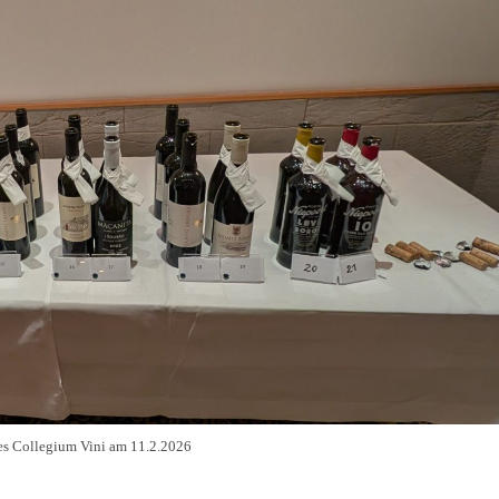
es Collegium Vini am 11.2.2026