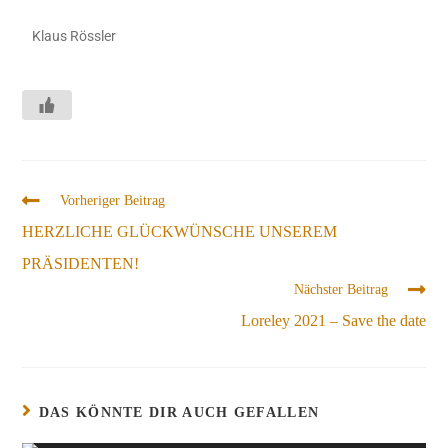
Klaus Rössler
Vorheriger Beitrag
HERZLICHE GLÜCKWÜNSCHE UNSEREM
PRÄSIDENTEN!
Nächster Beitrag
Loreley 2021 – Save the date
DAS KÖNNTE DIR AUCH GEFALLEN