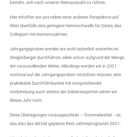
besteht, sich nach unserer Weinauswahl zu richten.
Hier erhoffen wir uns neben einer anderen Perspektive auf
Wein ebenfalls eine geringere Hemmschwelle für Gäste, das
Collegium Vini kennenzulernen.
Jahrgangsproben werden wir wohl sicherlich weiterhin im
Steigenberger durchführen, allein schon aufgrund der Menge
der vorzustellenden Weine. Allerdings werden wir in 2021
nochmal auf die Jahrgangsproben verzichten müssen, eine
praktikable Durchführbarkeit mit entsprechender
Vorbereitung auch seitens der Gebietsexperten sehen wir
dieses Jahr nicht.
Diese Überlegungen vorausgeschickt – Trommelwirbel – ist
das also das derzeit geplante Rest-Jahresprogramm 2021: