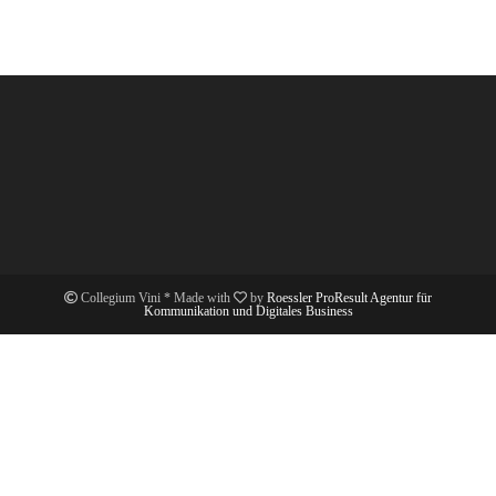
Collegium Vini * Made with
by
Roessler ProResult Agentur für
Kommunikation und Digitales Business