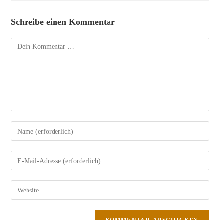
Schreibe einen Kommentar