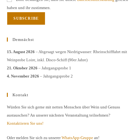
haben und ihr zustimmen.
Demnächst
15. August 2026
– Abgesagt wegen Niedrigwasser: Rheinschifffahrt mit
Weinprobe Loire, inkl. Disco-Schiff (90er Jahre)
21. Oktober 2026
– Jahrgangsprobe 1
4. November 2026
– Jahrgangsprobe 2
Kontakt
Würden Sie sich gerne mit netten Menschen über Wein und Genuss
austauschen? An unserer nächsten Veranstaltung teilnehmen?
Kontaktieren Sie uns!
Oder melden Sie sich zu unserer
WhatsApp-Gruppe
an!