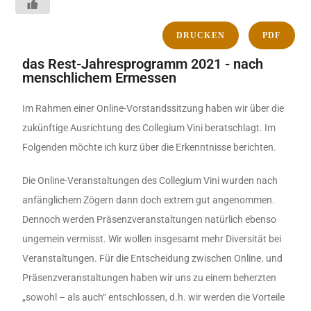
DRUCKEN
PDF
das Rest-Jahresprogramm 2021 - nach
menschlichem Ermessen
Im Rahmen einer Online-Vorstandssitzung haben wir über die
zukünftige Ausrichtung des Collegium Vini beratschlagt. Im
Folgenden möchte ich kurz über die Erkenntnisse berichten.
Die Online-Veranstaltungen des Collegium Vini wurden nach
anfänglichem Zögern dann doch extrem gut angenommen.
Dennoch werden Präsenzveranstaltungen natürlich ebenso
ungemein vermisst. Wir wollen insgesamt mehr Diversität bei
Veranstaltungen. Für die Entscheidung zwischen Online. und
Präsenzveranstaltungen haben wir uns zu einem beherzten
„sowohl – als auch“ entschlossen, d.h. wir werden die Vorteile